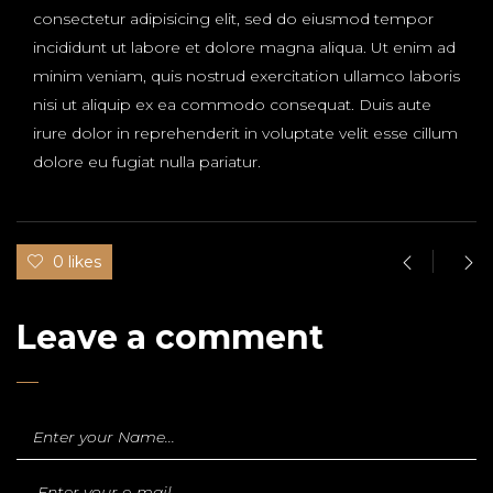
consectetur adipisicing elit, sed do eiusmod tempor
incididunt ut labore et dolore magna aliqua. Ut enim ad
minim veniam, quis nostrud exercitation ullamco laboris
nisi ut aliquip ex ea commodo consequat. Duis aute
irure dolor in reprehenderit in voluptate velit esse cillum
dolore eu fugiat nulla pariatur.
0 likes
Leave a comment