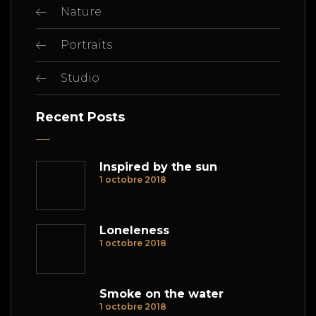
Nature
Portraits
Studio
Recent Posts
Inspired by the sun
1 octobre 2018
Loneleness
1 octobre 2018
Smoke on the water
1 octobre 2018