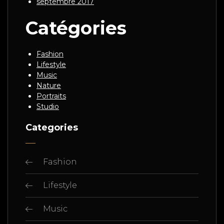
septembre 2017
Catégories
Fashion
Lifestyle
Music
Nature
Portraits
Studio
Categories
Fashion
Lifestyle
Music