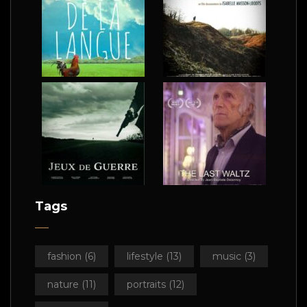
Tags
fashion
(6)
lifestyle
(13)
music
(3)
nature
(11)
portraits
(12)