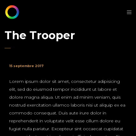
The Trooper
15 septembre 2017
Lorem ipsum dolor sit amet, consectetur adipisicing
elit, sed do eiusmod tempor incididunt ut labore et
dolore magna aliqua. Ut enim ad minim veniam, quis
nostrud exercitation ullamco laboris nisi ut aliquip ex ea
commodo consequat. Duis aute irure dolor in
reprehenderit in voluptate velit esse cillum dolore eu
fugiat nulla pariatur. Excepteur sint occaecat cupidatat