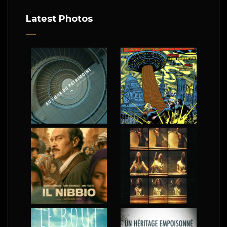
Latest Photos