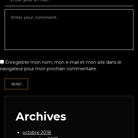
Enregistrer mon nom, mon e-mail et mon site dans le
navigateur pour mon prochain commentaire.
Archives
octobre 2018