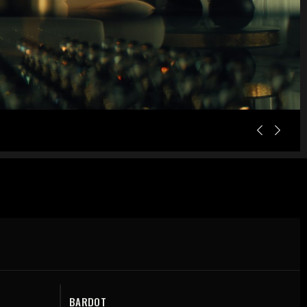
BARDOT