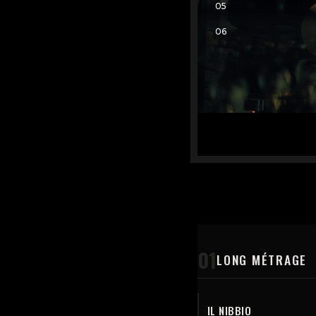
01
LONG MÉTRAGE
IL NIBBIO