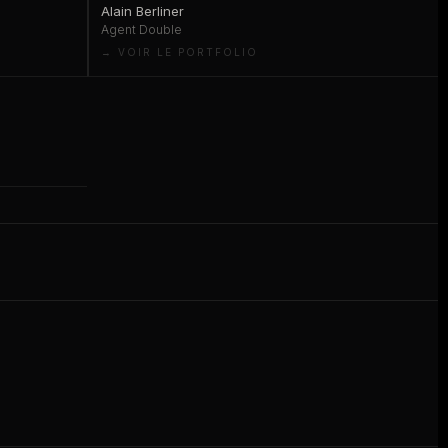
Alain Berliner
Agent Double