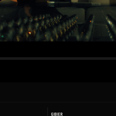
GIBIER