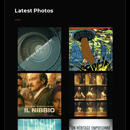
Latest Photos