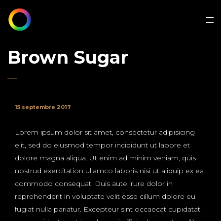
Brown Sugar
15 septembre 2017
Lorem ipsum dolor sit amet, consectetur adipisicing
elit, sed do eiusmod tempor incididunt ut labore et
dolore magna aliqua. Ut enim ad minim veniam, quis
nostrud exercitation ullamco laboris nisi ut aliquip ex ea
commodo consequat. Duis aute irure dolor in
reprehenderit in voluptate velit esse cillum dolore eu
fugiat nulla pariatur. Excepteur sint occaecat cupidatat