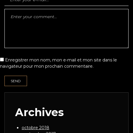
Enregistrer mon nom, mon e-mail et mon site dans le
navigateur pour mon prochain commentaire.
Archives
octobre 2018