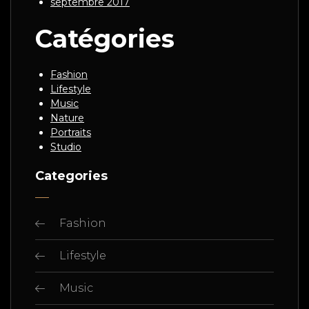
septembre 2017
Catégories
Fashion
Lifestyle
Music
Nature
Portraits
Studio
Categories
Fashion
Lifestyle
Music