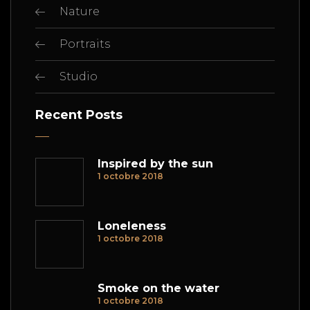
Nature
Portraits
Studio
Recent Posts
Inspired by the sun
1 octobre 2018
Loneleness
1 octobre 2018
Smoke on the water
1 octobre 2018