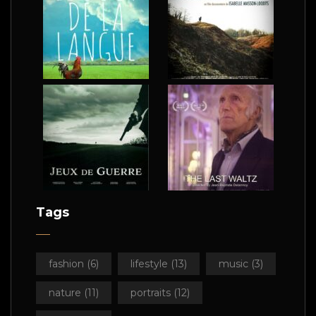
Tags
fashion
(6)
lifestyle
(13)
music
(3)
nature
(11)
portraits
(12)