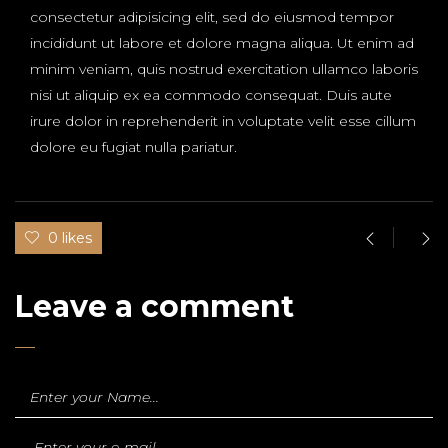
consectetur adipisicing elit, sed do eiusmod tempor
incididunt ut labore et dolore magna aliqua. Ut enim ad
minim veniam, quis nostrud exercitation ullamco laboris
nisi ut aliquip ex ea commodo consequat. Duis aute
irure dolor in reprehenderit in voluptate velit esse cillum
dolore eu fugiat nulla pariatur.
0 likes
Leave a comment