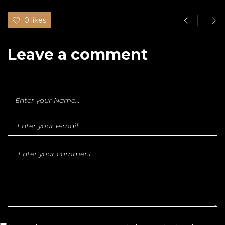
0 likes
Leave a comment