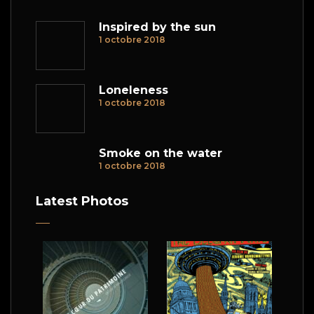
Inspired by the sun
1 octobre 2018
Loneleness
1 octobre 2018
Smoke on the water
1 octobre 2018
Latest Photos