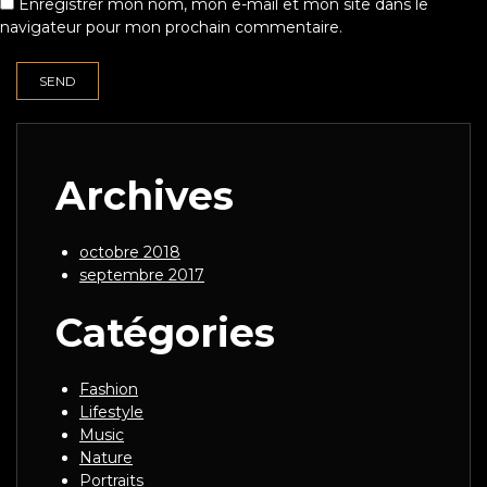
Enregistrer mon nom, mon e-mail et mon site dans le
navigateur pour mon prochain commentaire.
Archives
octobre 2018
septembre 2017
Catégories
Fashion
Lifestyle
Music
Nature
Portraits