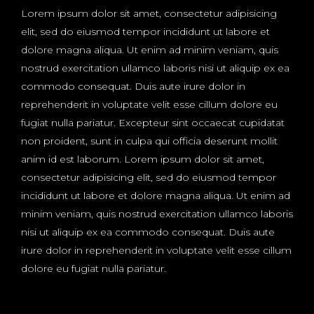
Lorem ipsum dolor sit amet, consectetur adipisicing
elit, sed do eiusmod tempor incididunt ut labore et
dolore magna aliqua. Ut enim ad minim veniam, quis
nostrud exercitation ullamco laboris nisi ut aliquip ex ea
commodo consequat. Duis aute irure dolor in
reprehenderit in voluptate velit esse cillum dolore eu
fugiat nulla pariatur. Excepteur sint occaecat cupidatat
non proident, sunt in culpa qui officia deserunt mollit
anim id est laborum. Lorem ipsum dolor sit amet,
consectetur adipisicing elit, sed do eiusmod tempor
incididunt ut labore et dolore magna aliqua. Ut enim ad
minim veniam, quis nostrud exercitation ullamco laboris
nisi ut aliquip ex ea commodo consequat. Duis aute
irure dolor in reprehenderit in voluptate velit esse cillum
dolore eu fugiat nulla pariatur.