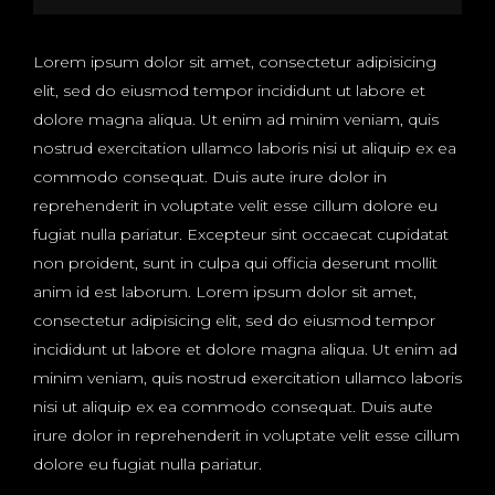
Lorem ipsum dolor sit amet, consectetur adipisicing
elit, sed do eiusmod tempor incididunt ut labore et
dolore magna aliqua. Ut enim ad minim veniam, quis
nostrud exercitation ullamco laboris nisi ut aliquip ex ea
commodo consequat. Duis aute irure dolor in
reprehenderit in voluptate velit esse cillum dolore eu
fugiat nulla pariatur. Excepteur sint occaecat cupidatat
non proident, sunt in culpa qui officia deserunt mollit
anim id est laborum. Lorem ipsum dolor sit amet,
consectetur adipisicing elit, sed do eiusmod tempor
incididunt ut labore et dolore magna aliqua. Ut enim ad
minim veniam, quis nostrud exercitation ullamco laboris
nisi ut aliquip ex ea commodo consequat. Duis aute
irure dolor in reprehenderit in voluptate velit esse cillum
dolore eu fugiat nulla pariatur.