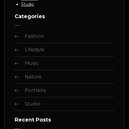
Studio
Categories
Fashion
Lifestyle
Music
Nature
Portraits
Studio
Recent Posts