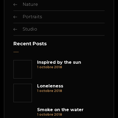
Nature
Portraits
Studio
Recent Posts
Inspired by the sun
1 octobre 2018
Loneleness
1 octobre 2018
Smoke on the water
1 octobre 2018