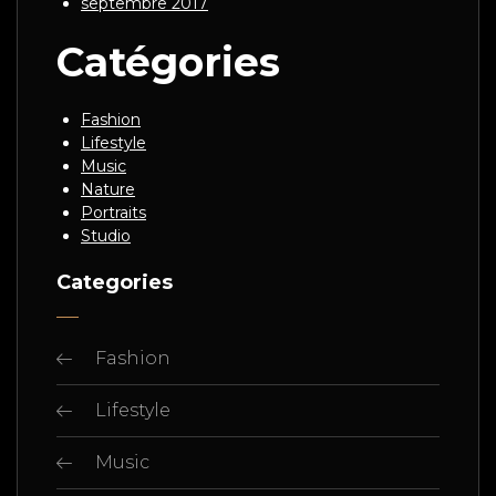
septembre 2017
Catégories
Fashion
Lifestyle
Music
Nature
Portraits
Studio
Categories
Fashion
Lifestyle
Music