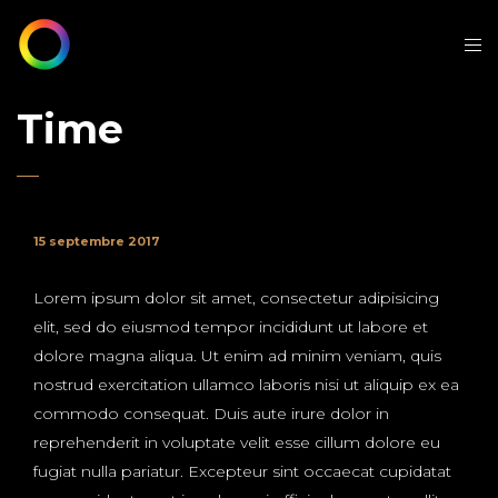
Time
15 septembre 2017
Lorem ipsum dolor sit amet, consectetur adipisicing
elit, sed do eiusmod tempor incididunt ut labore et
dolore magna aliqua. Ut enim ad minim veniam, quis
nostrud exercitation ullamco laboris nisi ut aliquip ex ea
commodo consequat. Duis aute irure dolor in
reprehenderit in voluptate velit esse cillum dolore eu
fugiat nulla pariatur. Excepteur sint occaecat cupidatat