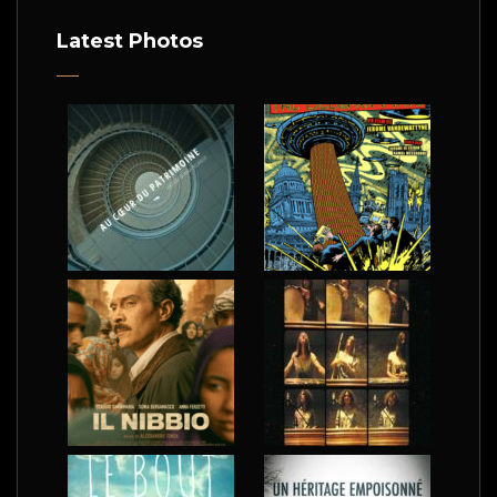
Latest Photos