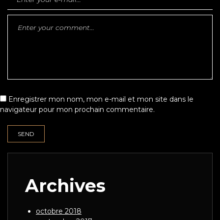
Enregistrer mon nom, mon e-mail et mon site dans le
navigateur pour mon prochain commentaire.
Archives
octobre 2018