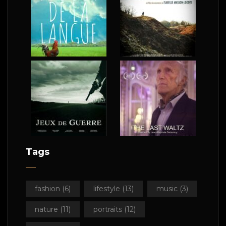
Tags
fashion
(6)
lifestyle
(13)
music
(3)
nature
(11)
portraits
(12)