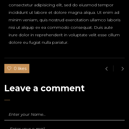
consectetur adipisicing elit, sed do eiusmod tempor
incididunt ut labore et dolore magna aliqua. Ut enim ad
minim veniam, quis nostrud exercitation ullamco laboris
nisi ut aliquip ex ea commodo consequat. Duis aute
irure dolor in reprehenderit in voluptate velit esse cillum
dolore eu fugiat nulla pariatur.
0 likes
Leave a comment