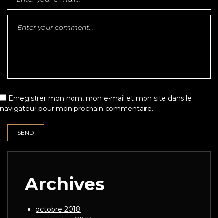
Enregistrer mon nom, mon e-mail et mon site dans le
navigateur pour mon prochain commentaire.
Archives
octobre 2018