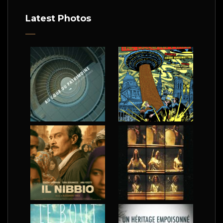
Latest Photos