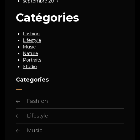
septembre 2017
Catégories
Fashion
Lifestyle
Music
Nature
Portraits
Studio
Categories
Fashion
Lifestyle
Music