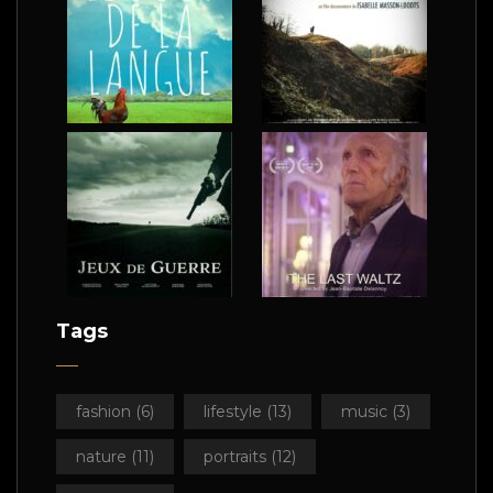
Tags
fashion
(6)
lifestyle
(13)
music
(3)
nature
(11)
portraits
(12)