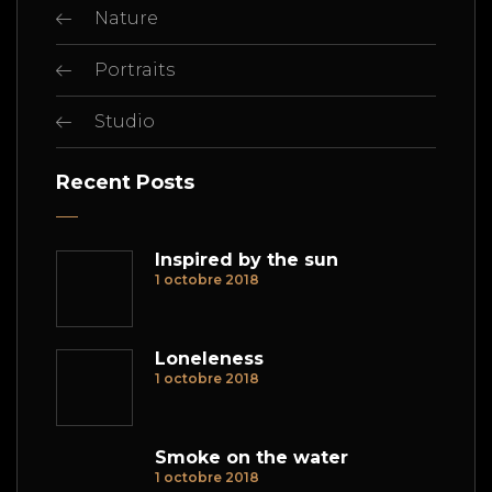
Nature
Portraits
Studio
Recent Posts
Inspired by the sun
1 octobre 2018
Loneleness
1 octobre 2018
Smoke on the water
1 octobre 2018