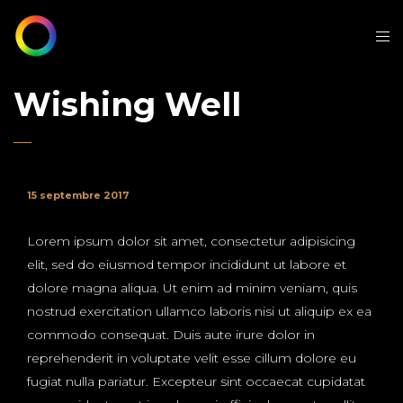
Wishing Well
15 septembre 2017
Lorem ipsum dolor sit amet, consectetur adipisicing
elit, sed do eiusmod tempor incididunt ut labore et
dolore magna aliqua. Ut enim ad minim veniam, quis
nostrud exercitation ullamco laboris nisi ut aliquip ex ea
commodo consequat. Duis aute irure dolor in
reprehenderit in voluptate velit esse cillum dolore eu
fugiat nulla pariatur. Excepteur sint occaecat cupidatat