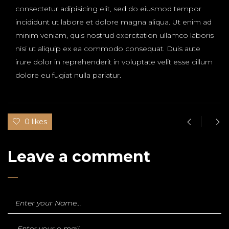
consectetur adipisicing elit, sed do eiusmod tempor
incididunt ut labore et dolore magna aliqua. Ut enim ad
minim veniam, quis nostrud exercitation ullamco laboris
nisi ut aliquip ex ea commodo consequat. Duis aute
irure dolor in reprehenderit in voluptate velit esse cillum
dolore eu fugiat nulla pariatur.
0 likes
Leave a comment