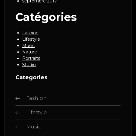
septembre 2017
Catégories
Fashion
Lifestyle
Music
Nature
Portraits
Studio
Categories
Fashion
Lifestyle
Music