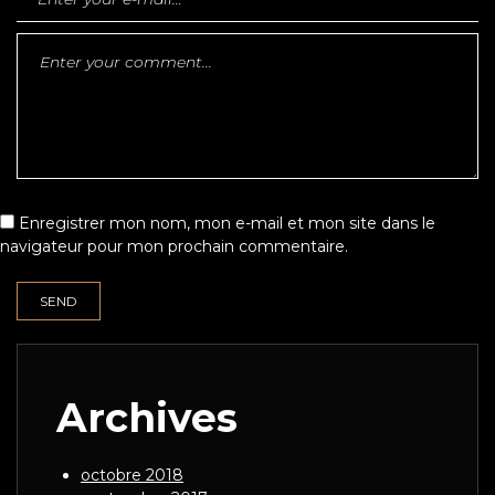
Enregistrer mon nom, mon e-mail et mon site dans le
navigateur pour mon prochain commentaire.
Archives
octobre 2018