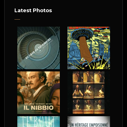
Latest Photos