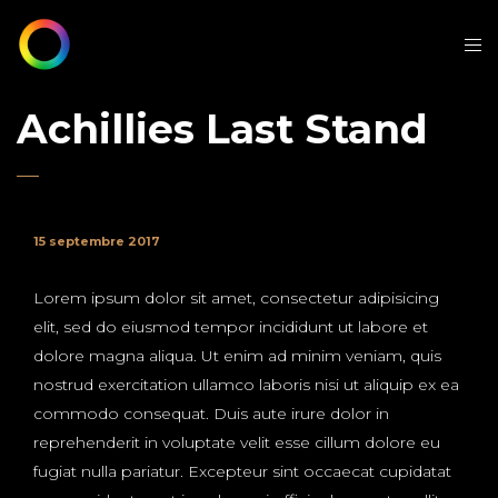
Achillies Last Stand
15 septembre 2017
Lorem ipsum dolor sit amet, consectetur adipisicing
elit, sed do eiusmod tempor incididunt ut labore et
dolore magna aliqua. Ut enim ad minim veniam, quis
nostrud exercitation ullamco laboris nisi ut aliquip ex ea
commodo consequat. Duis aute irure dolor in
reprehenderit in voluptate velit esse cillum dolore eu
fugiat nulla pariatur. Excepteur sint occaecat cupidatat