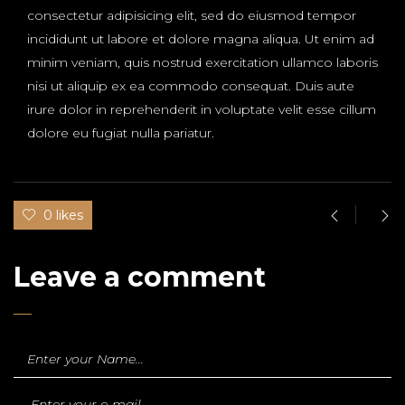
consectetur adipisicing elit, sed do eiusmod tempor
incididunt ut labore et dolore magna aliqua. Ut enim ad
minim veniam, quis nostrud exercitation ullamco laboris
nisi ut aliquip ex ea commodo consequat. Duis aute
irure dolor in reprehenderit in voluptate velit esse cillum
dolore eu fugiat nulla pariatur.
0 likes
Leave a comment