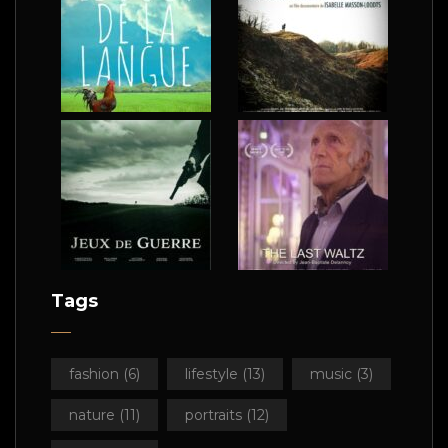
Tags
fashion
(6)
lifestyle
(13)
music
(3)
nature
(11)
portraits
(12)