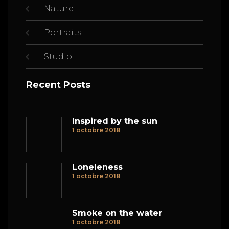
Nature
Portraits
Studio
Recent Posts
Inspired by the sun
1 octobre 2018
Loneleness
1 octobre 2018
Smoke on the water
1 octobre 2018