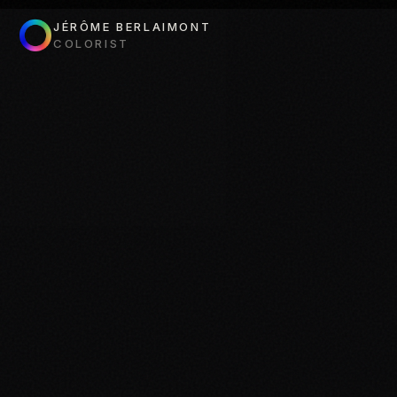
JÉRÔME BERLAIMONT
COLORIST