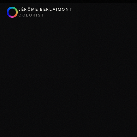
JÉRÔME BERLAIMONT
COLORIST