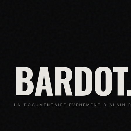
BARDOT
UN DOCUMENTAIRE ÉVÉNEMENT D'ALAIN B