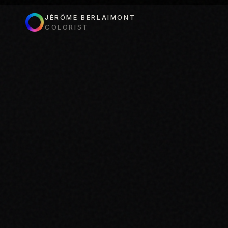
JÉRÔME BERLAIMONT
COLORIST