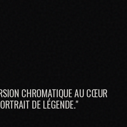
RSION CHROMATIQUE AU CŒUR
PORTRAIT DE LÉGENDE."