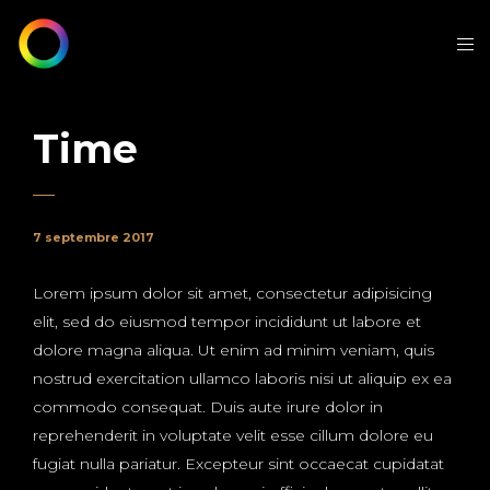
Time
7 septembre 2017
Lorem ipsum dolor sit amet, consectetur adipisicing
elit, sed do eiusmod tempor incididunt ut labore et
dolore magna aliqua. Ut enim ad minim veniam, quis
nostrud exercitation ullamco laboris nisi ut aliquip ex ea
commodo consequat. Duis aute irure dolor in
reprehenderit in voluptate velit esse cillum dolore eu
fugiat nulla pariatur. Excepteur sint occaecat cupidatat