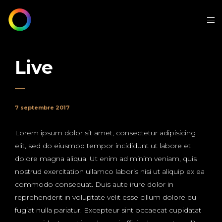
Live
7 septembre 2017
Lorem ipsum dolor sit amet, consectetur adipisicing
elit, sed do eiusmod tempor incididunt ut labore et
dolore magna aliqua. Ut enim ad minim veniam, quis
nostrud exercitation ullamco laboris nisi ut aliquip ex ea
commodo consequat. Duis aute irure dolor in
reprehenderit in voluptate velit esse cillum dolore eu
fugiat nulla pariatur. Excepteur sint occaecat cupidatat