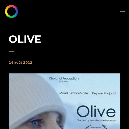
OLIVE
24 août 2022