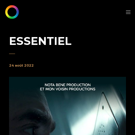
ESSENTIEL
24 août 2022