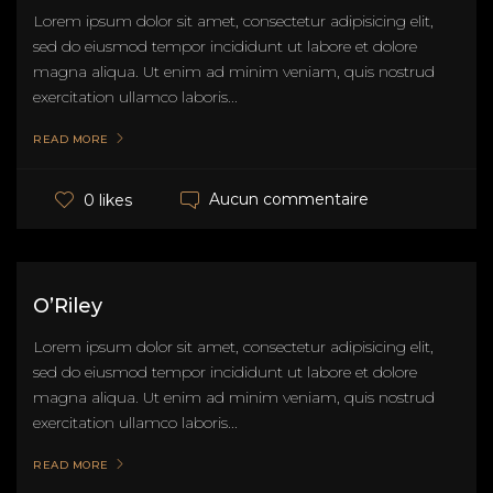
Lorem ipsum dolor sit amet, consectetur adipisicing elit,
sed do eiusmod tempor incididunt ut labore et dolore
magna aliqua. Ut enim ad minim veniam, quis nostrud
exercitation ullamco laboris...
READ MORE
Aucun commentaire
0 likes
O’Riley
Lorem ipsum dolor sit amet, consectetur adipisicing elit,
sed do eiusmod tempor incididunt ut labore et dolore
magna aliqua. Ut enim ad minim veniam, quis nostrud
exercitation ullamco laboris...
READ MORE