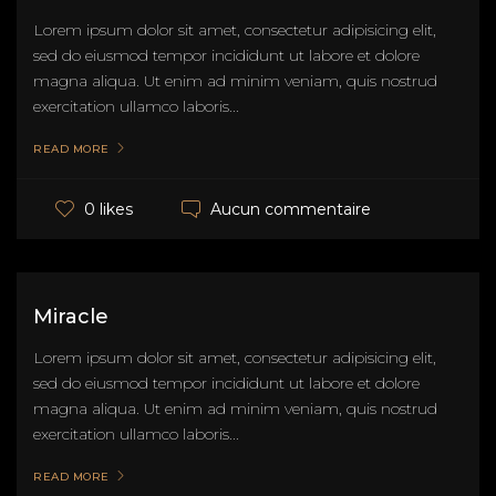
Lorem ipsum dolor sit amet, consectetur adipisicing elit,
sed do eiusmod tempor incididunt ut labore et dolore
magna aliqua. Ut enim ad minim veniam, quis nostrud
exercitation ullamco laboris...
READ MORE
Aucun commentaire
0 likes
Miracle
Lorem ipsum dolor sit amet, consectetur adipisicing elit,
sed do eiusmod tempor incididunt ut labore et dolore
magna aliqua. Ut enim ad minim veniam, quis nostrud
exercitation ullamco laboris...
READ MORE