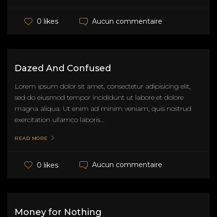
Aucun commentaire
0 likes
Dazed And Confused
Lorem ipsum dolor sit amet, consectetur adipisicing elit,
sed do eiusmod tempor incididunt ut labore et dolore
magna aliqua. Ut enim ad minim veniam, quis nostrud
exercitation ullamco laboris...
READ MORE
Aucun commentaire
0 likes
Money for Nothing