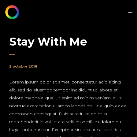
Stay With Me
2 octobre 2018
Lorem ipsum dolor sit amet, consectetur adipisicing
elit, sed do eiusmod tempor incididunt ut labore et
dolore magna aliqua. Ut enim ad minim veniam, quis
nostrud exercitation ullamco laboris nisi ut aliquip ex ea
commodo consequat. Duis aute irure dolor in
reprehenderit in voluptate velit esse cillum dolore eu
fugiat nulla pariatur. Excepteur sint occaecat cupidatat