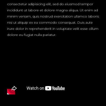
consectetur adipisicing elit, sed do eiusmod tempor
incididunt ut labore et dolore magna aliqua. Ut enim ad
minim veniam, quis nostrud exercitation ullamco laboris
nisi ut aliquip ex ea commodo consequat. Duis aute
irure dolor in reprehenderit in voluptate velit esse cillum
dolore eu fugiat nulla pariatur.