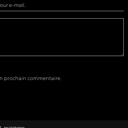
on prochain commentaire.