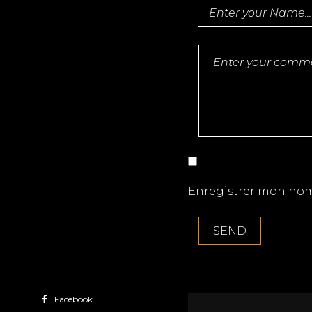
Enregistrer mon nom
Facebook