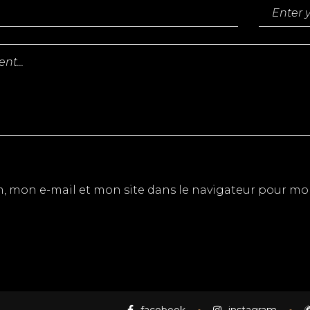
, mon e-mail et mon site dans le navigateur pour m