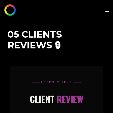
05 CLIENTS
REVIEWS 🔒
ACCÈS CLIENT
CLIENT
REVIEW